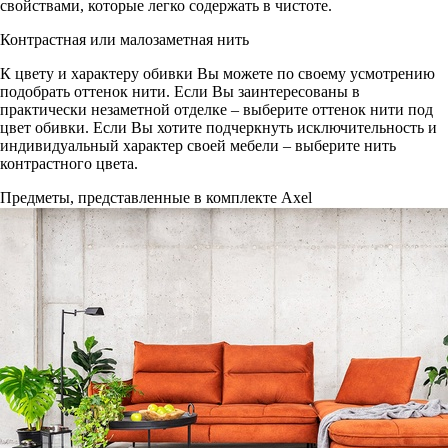
свойствами, которые легко содержать в чистоте.
Контрастная или малозаметная нить
К цвету и характеру обивки Вы можете по своему усмотрению
подобрать оттенок нити. Если Вы заинтересованы в
практически незаметной отделке – выберите оттенок нити под
цвет обивки. Если Вы хотите подчеркнуть исключительность и
индивидуальный характер своей мебели – выберите нить
контрастного цвета.
Предметы, представленные в комплекте Axel