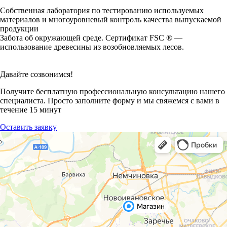
Собственная лаборатория по тестированию используемых
материалов и многоуровневый контроль качества выпускаемой
продукции
Забота об окружающей среде. Сертификат FSC ® —
использование древесины из возобновляемых лесов.
Давайте созвонимся!
Получите бесплатную профессиональную консультацию нашего
специалиста. Просто заполните форму и мы свяжемся с вами в
течение 15 минут
Оставить заявку