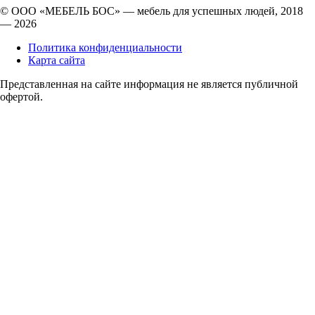
© ООО «МЕБЕЛЬ БОС» — мебель для успешных людей, 2018
— 2026
Политика конфиденциальности
Карта сайта
Представленная на сайте информация не является публичной
офертой.