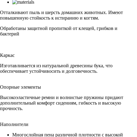
Отталкивают пыль и шерсть домашних животных. Имеют
повышенную стойкость к истиранию и когтям.
Обработаны защитной пропиткой от клещей, грибков и
бактерий
Каркас
Изготавливается из натуральной древесины бука, что
обеспечивает устойчивосить и долговечность.
Опорные элементы
Высокоэластичные ремни и волнистые пружины придают
дополнительный комфорт сидениям, гибкость и высокую
прочность.
Наполнители
Многослойная пена различной плотности с высокой