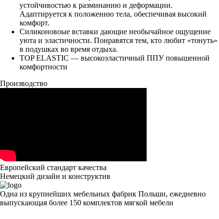
устойчивостью к разминанию и деформации.
Адаптируется к положению тела, обеспечивая высокий
комфорт.
Силиконовоые вставки дающие необычайное ощущение
уюта и эластичности. Понравятся тем, кто любит «тонуть»
в подушках во время отдыха.
TOP ELASTIC — высокоэластичный ППУ повышенной
комфортности
Производство
Европейский стандарт качества
Немецкий дизайн и конструктив
Одна из крупнейших мебельных фабрик Польши, ежедневно
выпускающая более 150 комплектов мягкой мебели