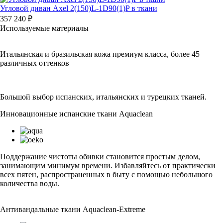
Угловой диван Axel 2(150)L-1D90(1)P в ткани
357 240 ₽
Используемые материалы
Итальянская и бразильская кожа премиум класса, более 45
различных оттенков
Большой выбор испанских, итальянских и турецких тканей.
Инновационные испанские ткани Aquaclean
Поддержание чистоты обивки становится простым делом,
занимающим минимум времени. Избавляйтесь от практически
всех пятен, распространенных в быту с помощью небольшого
количества воды.
Антивандальные ткани Aquaclean-Extreme