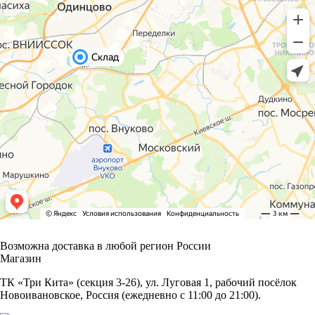
Возможна доставка в любой регион России
Магазин
ТК «Три Кита» (секция 3-26), ул. Луговая 1, рабочий посёлок
Новоивановское, Россия (ежедневно с 11:00 до 21:00).