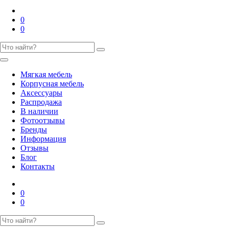
0
0
Мягкая мебель
Корпусная мебель
Аксессуары
Распродажа
В наличии
Фотоотзывы
Бренды
Информация
Отзывы
Блог
Контакты
0
0