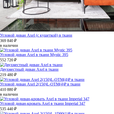
Угловой диван Axel (с кушеткой) в ткани
369 840 ₽
в наличии
Угловой диван Axel в ткани Mystic 395
552 720 ₽
Двухместный диван Axel в ткани
219 480 ₽
Угловой диван Axel 2(150)L-OTM(4)P в ткани
410 880 ₽
в наличии
Угловой диван-кровать Axel в ткани Imperial 347
535 440 ₽