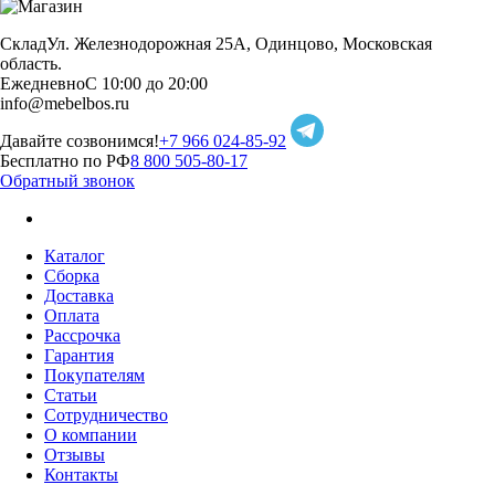
Склад
Ул. Железнодорожная 25А, Одинцово, Московская
область.
Ежедневно
С 10:00 до 20:00
info@mebelbos.ru
Давайте созвонимся!
+7 966 024-85-92
Бесплатно по РФ
8 800 505-80-17
Обратный звонок
Каталог
Сборка
Доставка
Оплата
Рассрочка
Гарантия
Покупателям
Статьи
Сотрудничество
О компании
Отзывы
Контакты