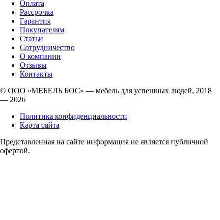
Оплата
Рассрочка
Гарантия
Покупателям
Статьи
Сотрудничество
О компании
Отзывы
Контакты
© ООО «МЕБЕЛЬ БОС» — мебель для успешных людей, 2018
— 2026
Политика конфиденциальности
Карта сайта
Представленная на сайте информация не является публичной
офертой.