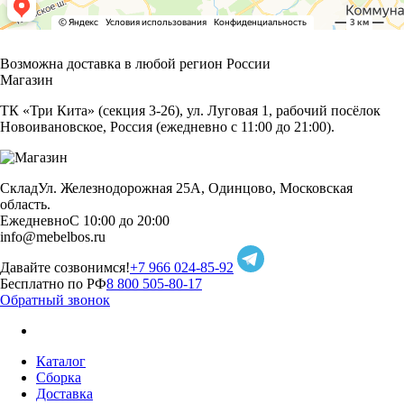
Возможна доставка в любой регион России
Магазин
ТК «Три Кита» (секция 3-26), ул. Луговая 1, рабочий посёлок
Новоивановское, Россия (ежедневно с 11:00 до 21:00).
Склад
Ул. Железнодорожная 25А, Одинцово, Московская
область.
Ежедневно
С 10:00 до 20:00
info@mebelbos.ru
Давайте созвонимся!
+7 966 024-85-92
Бесплатно по РФ
8 800 505-80-17
Обратный звонок
Каталог
Сборка
Доставка