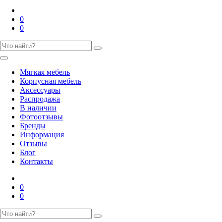
0
0
Мягкая мебель
Корпусная мебель
Аксессуары
Распродажа
В наличии
Фотоотзывы
Бренды
Информация
Отзывы
Блог
Контакты
0
0