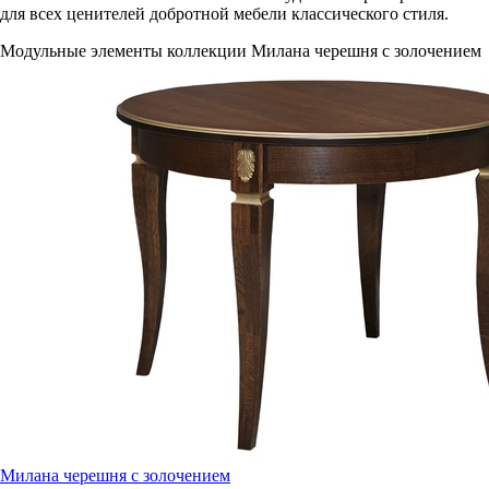
для всех ценителей добротной мебели классического стиля.
Модульные элементы коллекции Милана черешня с золочением
Милана черешня с золочением