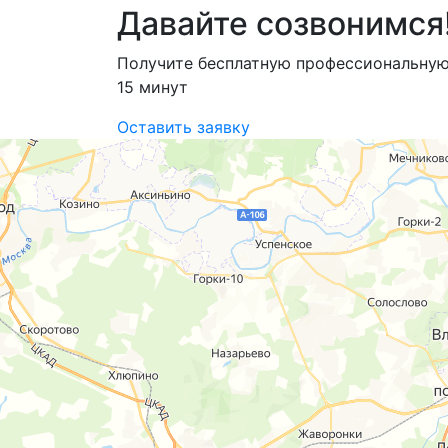
Давайте созвонимся
Получите бесплатную профессиональную
15 минут
Оставить заявку