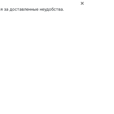
×
я за доставленные неудобства.