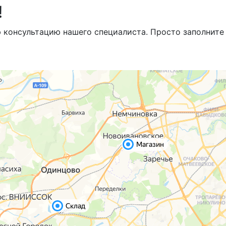
!
 консультацию нашего специалиста. Просто заполните