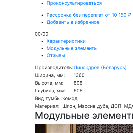
Проконсультироваться
Рассрочка без переплат от 10 150 ₽
Добавить в избранное
00
/
00
Характеристики
Модульные элементы
Отзывы
Производитель:
Пинскдрев (Беларусь)
Ширина, мм:
1360
Высота, мм:
898
Глубина, мм:
606
Вид тумбы:
Комод
Материал:
Шпон, Массив дуба, ДСП, МД
Модульные элемент