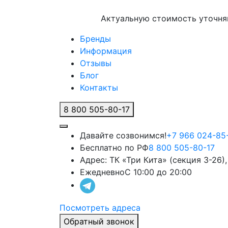
Актуальную стоимость уточняй
Бренды
Информация
Отзывы
Блог
Контакты
8 800 505-80-17
Давайте созвонимся!
+7 966 024-85
Бесплатно по РФ
8 800 505-80-17
Адрес:
ТК «Три Кита» (секция 3-26),
Ежедневно
С 10:00 до 20:00
Посмотреть адреса
Обратный звонок