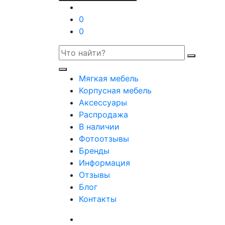
0
0
Мягкая мебель
Корпусная мебель
Аксессуары
Распродажа
В наличии
Фотоотзывы
Бренды
Информация
Отзывы
Блог
Контакты