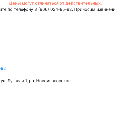
Цены могут отличаться от действительных.
те по телефону 8 (966) 024-85-92. Приносим извинени
-92
 ул. Луговая 1, рп. Новоивановское