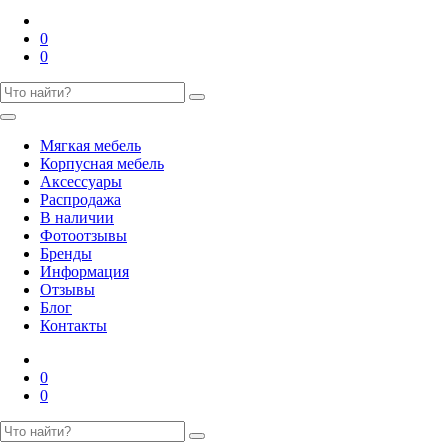
0
0
Мягкая мебель
Корпусная мебель
Аксессуары
Распродажа
В наличии
Фотоотзывы
Бренды
Информация
Отзывы
Блог
Контакты
0
0