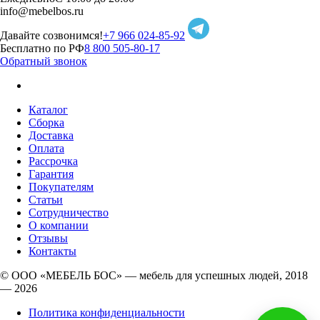
info@mebelbos.ru
Давайте созвонимся!
+7 966 024-85-92
Бесплатно по РФ
8 800 505-80-17
Обратный звонок
Каталог
Сборка
Доставка
Оплата
Рассрочка
Гарантия
Покупателям
Статьи
Сотрудничество
О компании
Отзывы
Контакты
© ООО «МЕБЕЛЬ БОС» — мебель для успешных людей, 2018
— 2026
Политика конфиденциальности