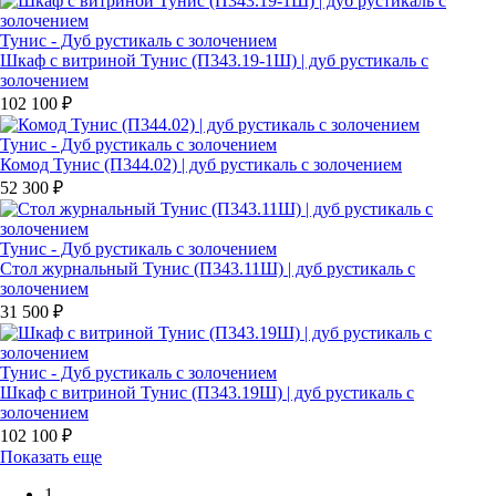
Тунис - Дуб рустикаль с золочением
Шкаф с витриной Тунис (П343.19-1Ш) | дуб рустикаль с
золочением
102 100 ₽
Тунис - Дуб рустикаль с золочением
Комод Тунис (П344.02) | дуб рустикаль с золочением
52 300 ₽
Тунис - Дуб рустикаль с золочением
Стол журнальный Тунис (П343.11Ш) | дуб рустикаль с
золочением
31 500 ₽
Тунис - Дуб рустикаль с золочением
Шкаф с витриной Тунис (П343.19Ш) | дуб рустикаль с
золочением
102 100 ₽
Показать еще
1