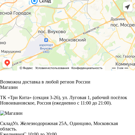
Возможна доставка в любой регион России
Магазин
ТК «Три Кита» (секция 3-26), ул. Луговая 1, рабочий посёлок
Новоивановское, Россия (ежедневно с 11:00 до 21:00).
Склад
Ул. Железнодорожная 25А, Одинцово, Московская
область.
Ежедневно
С 10:00 до 20:00