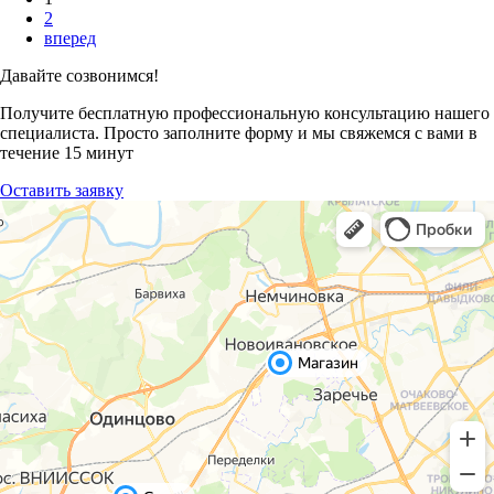
2
вперед
Давайте созвонимся!
Получите бесплатную профессиональную консультацию нашего
специалиста. Просто заполните форму и мы свяжемся с вами в
течение 15 минут
Оставить заявку