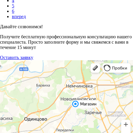
4
5
6
вперед
Давайте созвонимся!
Получите бесплатную профессиональную консультацию нашего
специалиста. Просто заполните форму и мы свяжемся с вами в
течение 15 минут
Оставить заявку