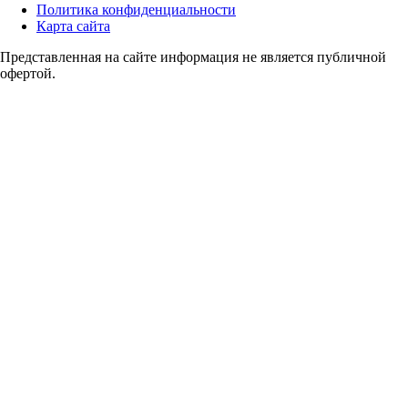
Политика конфиденциальности
Карта сайта
Представленная на сайте информация не является публичной
офертой.