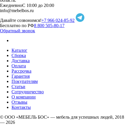
область.
Ежедневно
С 10:00 до 20:00
info@mebelbos.ru
Давайте созвонимся!
+7 966 024-85-92
Бесплатно по РФ
8 800 505-80-17
Обратный звонок
Каталог
Сборка
Доставка
Оплата
Рассрочка
Гарантия
Покупателям
Статьи
Сотрудничество
О компании
Отзывы
Контакты
© ООО «МЕБЕЛЬ БОС» — мебель для успешных людей, 2018
— 2026