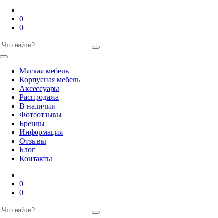
0
0
Мягкая мебель
Корпусная мебель
Аксессуары
Распродажа
В наличии
Фотоотзывы
Бренды
Информация
Отзывы
Блог
Контакты
0
0