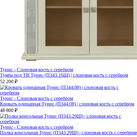
Тунис - Слоновая кость с серебром
Тумба под ТВ Тунис (П343.16Ш) | слоновая кость с серебром
52 200 ₽
Тунис - Слоновая кость с серебром
Кровать одинарная Тунис (П344.08) | слоновая кость с серебром
48 800 ₽
Тунис - Слоновая кость с серебром
Полка консольная Тунис (П343.29Ш) | слоновая кость с серебром