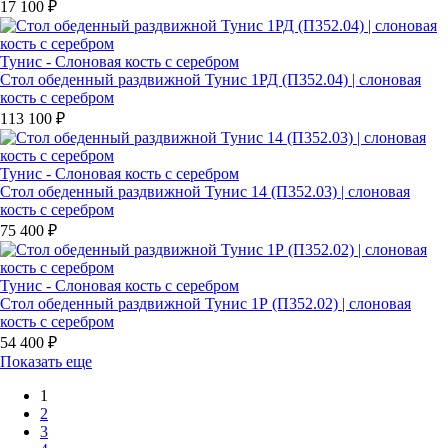
17 100 ₽
Тунис - Слоновая кость с серебром
Стол обеденный раздвижной Тунис 1РД (П352.04) | слоновая
кость с серебром
113 100 ₽
Тунис - Слоновая кость с серебром
Стол обеденный раздвижной Тунис 14 (П352.03) | слоновая
кость с серебром
75 400 ₽
Тунис - Слоновая кость с серебром
Стол обеденный раздвижной Тунис 1Р (П352.02) | слоновая
кость с серебром
54 400 ₽
Показать еще
1
2
3