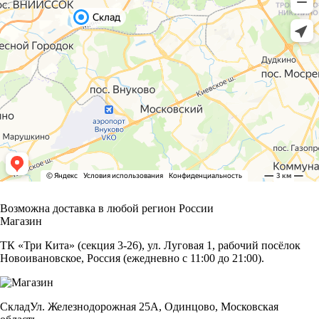
Возможна доставка в любой регион России
Магазин
ТК «Три Кита» (секция 3-26), ул. Луговая 1, рабочий посёлок
Новоивановское, Россия (ежедневно с 11:00 до 21:00).
Склад
Ул. Железнодорожная 25А, Одинцово, Московская