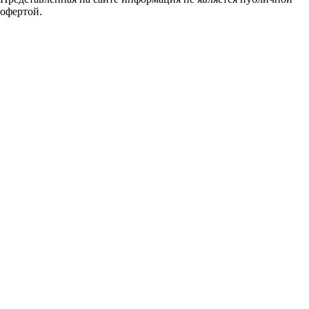
офертой.