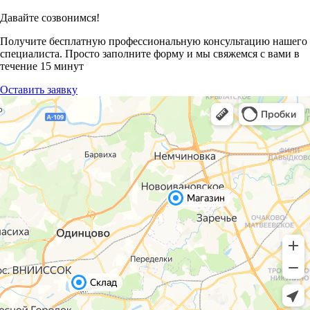
Давайте созвонимся!
Получите бесплатную профессиональную консультацию нашего
специалиста. Просто заполните форму и мы свяжемся с вами в
течение 15 минут
Оставить заявку