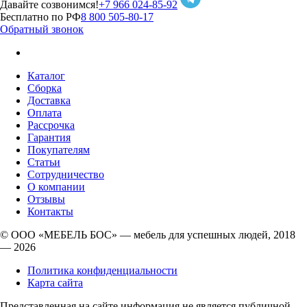
Давайте созвонимся!
+7 966 024-85-92
Бесплатно по РФ
8 800 505-80-17
Обратный звонок
Каталог
Сборка
Доставка
Оплата
Рассрочка
Гарантия
Покупателям
Статьи
Сотрудничество
О компании
Отзывы
Контакты
© ООО «МЕБЕЛЬ БОС» — мебель для успешных людей, 2018
— 2026
Политика конфиденциальности
Карта сайта
Представленная на сайте информация не является публичной