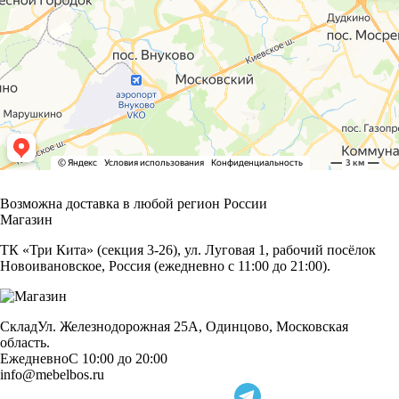
Возможна доставка в любой регион России
Магазин
ТК «Три Кита» (секция 3-26), ул. Луговая 1, рабочий посёлок
Новоивановское, Россия (ежедневно с 11:00 до 21:00).
Склад
Ул. Железнодорожная 25А, Одинцово, Московская
область.
Ежедневно
С 10:00 до 20:00
info@mebelbos.ru