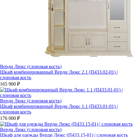
Верди Люкс (слоновая кость)
Шкаф комбинированный Верди Люкс 2.1 (П433.02-01) |
слоновая кость
165 900 ₽
Верди Люкс (слоновая кость)
Шкаф комбинированный Верди Люкс 1.1 (П433.01-01) |
слоновая кость
176 000 ₽
Верди Люкс (слоновая кость)
Шкаф для одежды Верди Люкс (П433.15-01) | слоновая кость