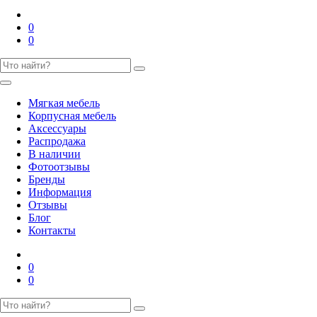
0
0
Мягкая мебель
Корпусная мебель
Аксессуары
Распродажа
В наличии
Фотоотзывы
Бренды
Информация
Отзывы
Блог
Контакты
0
0