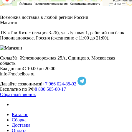
Возможна доставка в любой регион России
Магазин
ТК «Три Кита» (секция 3-26), ул. Луговая 1, рабочий посёлок
Новоивановское, Россия (ежедневно с 11:00 до 21:00).
Склад
Ул. Железнодорожная 25А, Одинцово, Московская
область.
Ежедневно
С 10:00 до 20:00
info@mebelbos.ru
Давайте созвонимся!
+7 966 024-85-92
Бесплатно по РФ
8 800 505-80-17
Обратный звонок
Каталог
Сборка
Доставка
Оплата