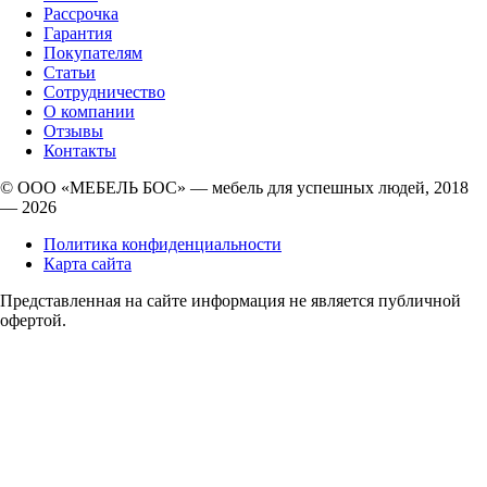
Рассрочка
Гарантия
Покупателям
Статьи
Сотрудничество
О компании
Отзывы
Контакты
© ООО «МЕБЕЛЬ БОС» — мебель для успешных людей, 2018
— 2026
Политика конфиденциальности
Карта сайта
Представленная на сайте информация не является публичной
офертой.