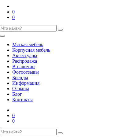
0
0
Мягкая мебель
Корпусная мебель
Аксессуары
Распродажа
В наличии
Фотоотзывы
Бренды
Информация
Отзывы
Блог
Контакты
0
0