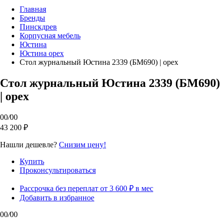
Главная
Бренды
Пинскдрев
Корпусная мебель
Юстина
Юстина орех
Стол журнальный Юстина 2339 (БМ690) | орех
Стол журнальный Юстина 2339 (БМ690)
| орех
00
/
00
43 200 ₽
Нашли дешевле?
Снизим цену!
Купить
Проконсультироваться
Рассрочка без переплат от 3 600 ₽ в мес
Добавить в избранное
00
/
00