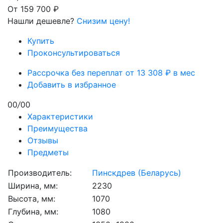
От 159 700 ₽
Нашли дешевле?
Снизим цену!
Купить
Проконсультироваться
Рассрочка без переплат от 13 308 ₽ в мес
Добавить в избранное
00
/
00
Характеристики
Преимущества
Отзывы
Предметы
Производитель:
Пинскдрев (Беларусь)
Ширина, мм:
2230
Высота, мм:
1070
Глубина, мм:
1080