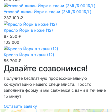
Угловой диван Йорк в ткани (3МL/R.90.1R/L)
237 100 ₽
Кресло Йорк в коже (12)
87 550 ₽
103 000
Кресло Йорк в ткани (12)
55 700 ₽
Давайте созвонимся!
Получите бесплатную профессиональную
консультацию нашего специалиста. Просто
заполните форму и мы свяжемся с вами в течение
15 минут
Оставить заявку