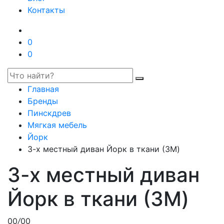
Контакты
0
0
Главная
Бренды
Пинскдрев
Мягкая мебель
Йорк
3-х местный диван Йорк в ткани (3M)
3-х местный диван
Йорк в ткани (3M)
00
/
00