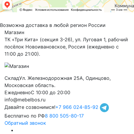
Возможна доставка в любой регион России
Магазин
ТК «Три Кита» (секция 3-26), ул. Луговая 1, рабочий
посёлок Новоивановское, Россия (ежедневно с
11:00 до 21:00).
Склад
Ул. Железнодорожная 25А, Одинцово,
Московская область.
Ежедневно
С 10:00 до 20:00
info@mebelbos.ru
Давайте созвонимся!
+7 966 024-85-92
Бесплатно по РФ
8 800 505-80-17
Обратный звонок