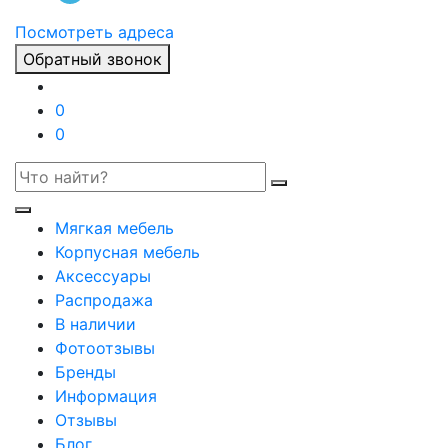
Посмотреть адреса
Обратный звонок
0
0
Мягкая мебель
Корпусная мебель
Аксессуары
Распродажа
В наличии
Фотоотзывы
Бренды
Информация
Отзывы
Блог