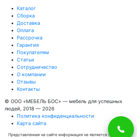
Каталог
Сборка
Доставка
Оплата
Рассрочка
Гарантия
Покупателям
Статьи
Сотрудничество
О компании
Отзывы
Контакты
© ООО «МЕБЕЛЬ БОС» — мебель для успешных
людей, 2018 — 2026
Политика конфиденциальности
Карта сайта
Представленная на сайте информация не является публичной