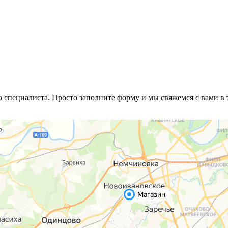
специалиста. Просто заполните форму и мы свяжемся с вами в 