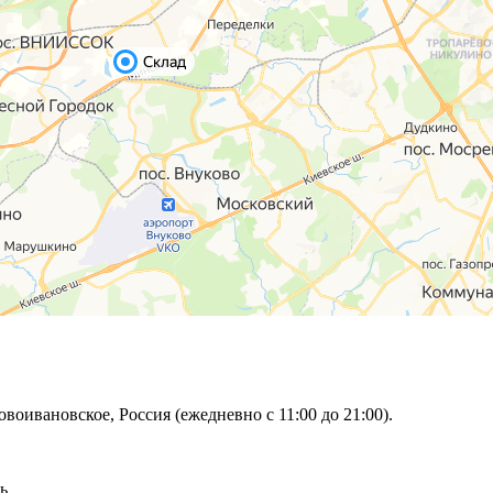
овоивановское, Россия (ежедневно с 11:00 до 21:00).
ь.