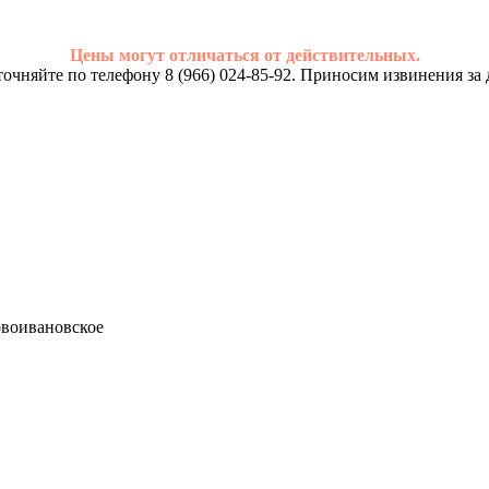
Цены могут отличаться от действительных.
очняйте по телефону 8 (966) 024-85-92. Приносим извинения за 
Новоивановское