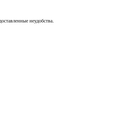
доставленные неудобства.