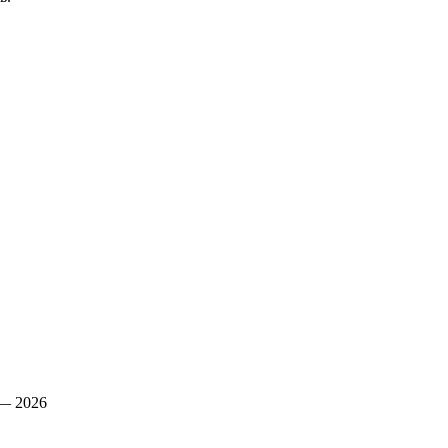
— 2026