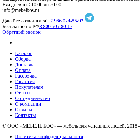
Ежедневно
С 10:00 до 20:00
info@mebelbos.ru
Давайте созвонимся!
+7 966 024-85-92
Бесплатно по РФ
8 800 505-80-17
Обратный звонок
Каталог
Сборка
Доставка
Оплата
Рассрочка
Гарантия
Покупателям
Статьи
Сотрудничество
О компании
Отзывы
Контакты
© ООО «МЕБЕЛЬ БОС» — мебель для успешных людей, 2018 
Политика конфиденциальности