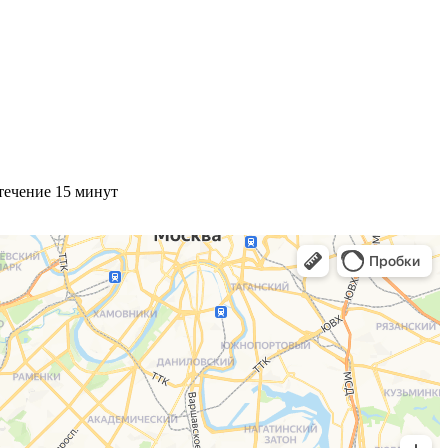
течение 15 минут