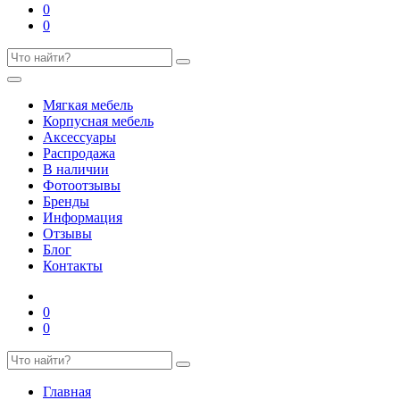
0
0
Мягкая мебель
Корпусная мебель
Аксессуары
Распродажа
В наличии
Фотоотзывы
Бренды
Информация
Отзывы
Блог
Контакты
0
0
Главная