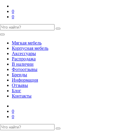
0
0
Мягкая мебель
Корпусная мебель
Аксессуары
Распродажа
В наличии
Фотоотзывы
Бренды
Информация
Отзывы
Блог
Контакты
0
0