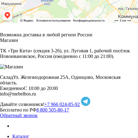
Возможна доставка в любой регион России
Магазин
ТК «Три Кита» (секция 3-26), ул. Луговая 1, рабочий посёлок
Новоивановское, Россия (ежедневно с 11:00 до 21:00).
Склад
Ул. Железнодорожная 25А, Одинцово, Московская
область.
Ежедневно
С 10:00 до 20:00
info@mebelbos.ru
Давайте созвонимся!
+7 966 024-85-92
Бесплатно по РФ
8 800 505-80-17
Обратный звонок
Каталог