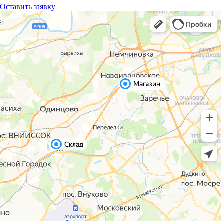
Оставить заявку