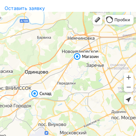
Оставить заявку