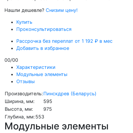
Нашли дешевле?
Снизим цену!
Купить
Проконсультироваться
Рассрочка без переплат от 1 192 ₽ в мес
Добавить в избранное
00
/
00
Характеристики
Модульные элементы
Отзывы
Производитель:
Пинскдрев (Беларусь)
Ширина, мм:
595
Высота, мм:
975
Глубина, мм:
553
Модульные элементы