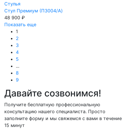
Стулья
Стул Премиум (П3004/A)
48 900 ₽
Показать еще
1
2
3
4
5
...
8
9
Давайте созвонимся!
Получите бесплатную профессиональную
консультацию нашего специалиста. Просто
заполните форму и мы свяжемся с вами в течение
15 минут