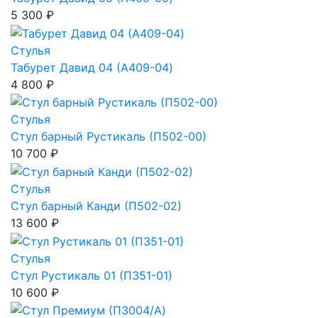
5 300 ₽
Стулья
Табурет Давид 04 (A409-04)
4 800 ₽
Стулья
Стул барный Рустикаль (П502-00)
10 700 ₽
Стулья
Стул барный Канди (П502-02)
13 600 ₽
Стулья
Стул Рустикаль 01 (П351-01)
10 600 ₽