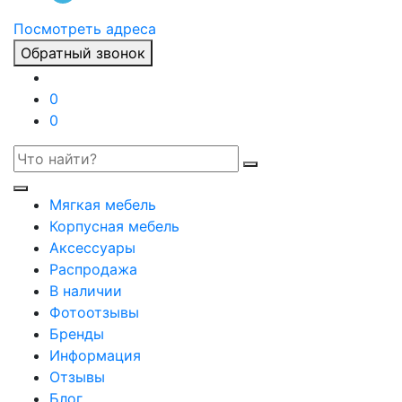
Посмотреть адреса
Обратный звонок
0
0
Мягкая мебель
Корпусная мебель
Аксессуары
Распродажа
В наличии
Фотоотзывы
Бренды
Информация
Отзывы
Блог