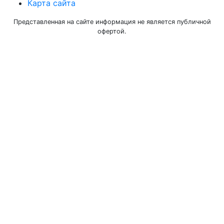
Карта сайта
Представленная на сайте информация не является публичной
офертой.