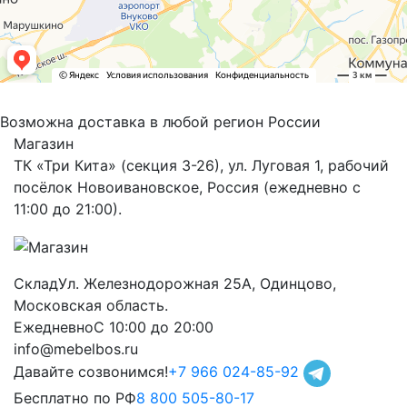
Возможна доставка в любой регион России
Магазин
ТК «Три Кита» (секция 3-26), ул. Луговая 1, рабочий
посёлок Новоивановское, Россия (ежедневно с
11:00 до 21:00).
Склад
Ул. Железнодорожная 25А, Одинцово,
Московская область.
Ежедневно
С 10:00 до 20:00
info@mebelbos.ru
Давайте созвонимся!
+7 966 024-85-92
Бесплатно по РФ
8 800 505-80-17