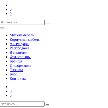
0
0
Мягкая мебель
Корпусная мебель
Аксессуары
Распродажа
В наличии
Фотоотзывы
Бренды
Информация
Отзывы
Блог
Контакты
0
0