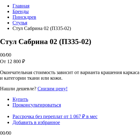
Главная
Бренды
Пинскдрев
Стулья
Стул Сабрина 02 (П335-02)
Стул Сабрина 02 (П335-02)
00
/
00
От 12 800 ₽
Окончательная стоимость зависит от варианта крашения каркаса
и категории ткани или кожи.
Нашли дешевле?
Снизим цену!
Купить
Проконсультироваться
Рассрочка без переплат от 1 067 ₽ в мес
Добавить в избранное
00
/
00