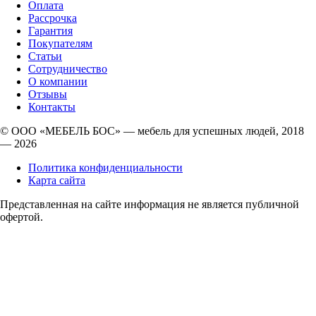
Оплата
Рассрочка
Гарантия
Покупателям
Статьи
Сотрудничество
О компании
Отзывы
Контакты
© ООО «МЕБЕЛЬ БОС» — мебель для успешных людей, 2018
— 2026
Политика конфиденциальности
Карта сайта
Представленная на сайте информация не является публичной
офертой.