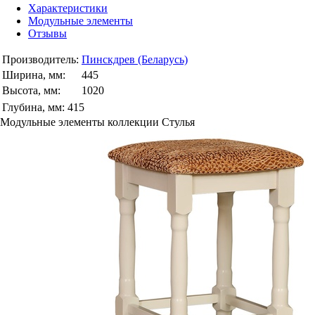
Характеристики
Модульные элементы
Отзывы
Производитель:
Пинскдрев (Беларусь)
Ширина, мм:
445
Высота, мм:
1020
Глубина, мм:
415
Модульные элементы коллекции Стулья