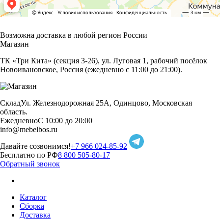
Возможна доставка в любой регион России
Магазин
ТК «Три Кита» (секция 3-26), ул. Луговая 1, рабочий посёлок
Новоивановское, Россия (ежедневно с 11:00 до 21:00).
Склад
Ул. Железнодорожная 25А, Одинцово, Московская
область.
Ежедневно
С 10:00 до 20:00
info@mebelbos.ru
Давайте созвонимся!
+7 966 024-85-92
Бесплатно по РФ
8 800 505-80-17
Обратный звонок
Каталог
Сборка
Доставка