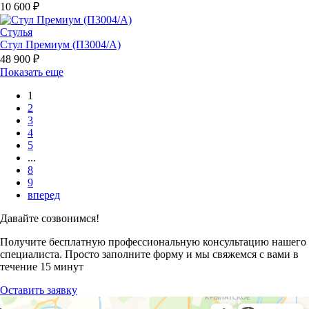
10 600 ₽
Стулья
Стул Премиум (П3004/A)
48 900 ₽
Показать еще
1
2
3
4
5
...
8
9
вперед
Давайте созвонимся!
Получите бесплатную профессиональную консультацию нашего
специалиста. Просто заполните форму и мы свяжемся с вами в
течение 15 минут
Оставить заявку