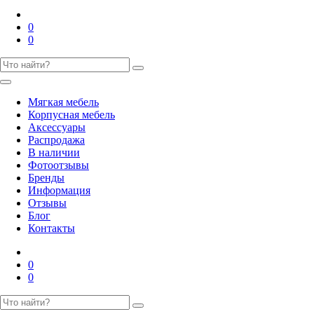
0
0
Мягкая мебель
Корпусная мебель
Аксессуары
Распродажа
В наличии
Фотоотзывы
Бренды
Информация
Отзывы
Блог
Контакты
0
0