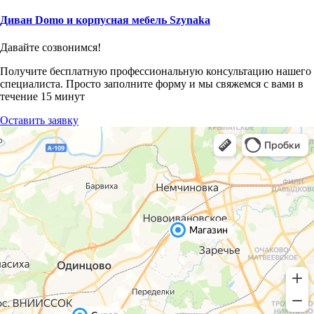
Диван Domo и корпусная мебель Szynaka
Давайте созвонимся!
Получите бесплатную профессиональную консультацию нашего
специалиста. Просто заполните форму и мы свяжемся с вами в
течение 15 минут
Оставить заявку