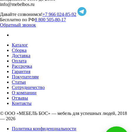
info@mebelbos.ru
Давайте созвонимся!
+7 966 024-85-92
Бесплатно по РФ
8 800 505-80-17
Обратный звонок
Каталог
Сборка
Доставка
Оплата
Рассрочка
Гарантия
Покупателям
Статьи
Сотрудничество
О компании
Отзывы
Контакты
© ООО «МЕБЕЛЬ БОС» — мебель для успешных людей, 2018
— 2026
Политика конфиденциальности