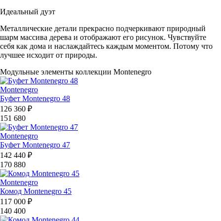
Идеальный дуэт
Металлические детали прекрасно подчеркивают природный
шарм массива дерева и отображают его рисунок. Чувствуйте
себя как дома и наслаждайтесь каждым моментом. Потому что
лучшее исходит от природы.
Модульные элементы коллекции Montenegro
Montenegro
Буфет Montenegro 48
126 360 ₽
151 680
Montenegro
Буфет Montenegro 47
142 440 ₽
170 880
Montenegro
Комод Montenegro 45
117 000 ₽
140 400