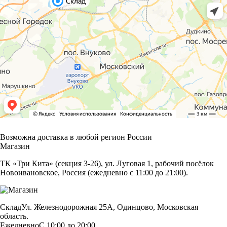
Возможна доставка в любой регион России
Магазин
ТК «Три Кита» (секция 3-26), ул. Луговая 1, рабочий посёлок
Новоивановское, Россия (ежедневно с 11:00 до 21:00).
Склад
Ул. Железнодорожная 25А, Одинцово, Московская
область.
Ежедневно
С 10:00 до 20:00