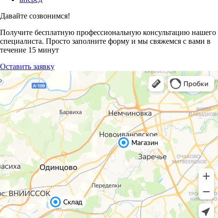
Давайте созвонимся!
Получите бесплатную профессиональную консультацию нашего
специалиста. Просто заполните форму и мы свяжемся с вами в
течение 15 минут
Оставить заявку