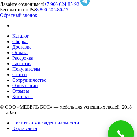
Давайте созвонимся!
+7 966 024-85-92
Бесплатно по РФ
8 800 505-80-17
Обратный звонок
Каталог
Сборка
Доставка
Оплата
Рассрочка
Гарантия
Покупателям
Статьи
Сотрудничество
О компании
Отзывы
Контакты
© ООО «МЕБЕЛЬ БОС» — мебель для успешных людей, 2018
— 2026
Политика конфиденциальности
Карта сайта