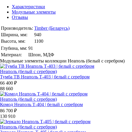
Характеристики
Модульные элементы
Отзывы
Производитель:
Timber (Беларусь)
Ширина, мм:
940
Высота, мм:
1100
Глубина, мм:
91
Материал:
Шпон, МДФ
Модульные элементы коллекции Неаполь (белый с серебром)
Неаполь (белый с серебром)
Тумба ТВ Неаполь Т-403 | белый с серебром
66 400 ₽
88 660
Неаполь (белый с серебром)
Комод Неаполь Т-404 | белый с серебром
86 700 ₽
130 910
Неаполь (белый с серебром)