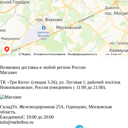
Возможна доставка в любой регион России
Магазин
ТК «Три Кита» (секция 3-26), ул. Луговая 1, рабочий посёлок
Новоивановское, Россия (ежедневно с 11:00 до 21:00).
Склад
Ул. Железнодорожная 25А, Одинцово, Московская
область.
Ежедневно
С 10:00 до 20:00
info@mebelbos.ru