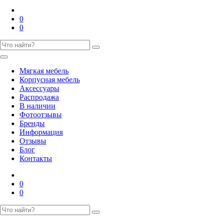
0
0
Мягкая мебель
Корпусная мебель
Аксессуары
Распродажа
В наличии
Фотоотзывы
Бренды
Информация
Отзывы
Блог
Контакты
0
0