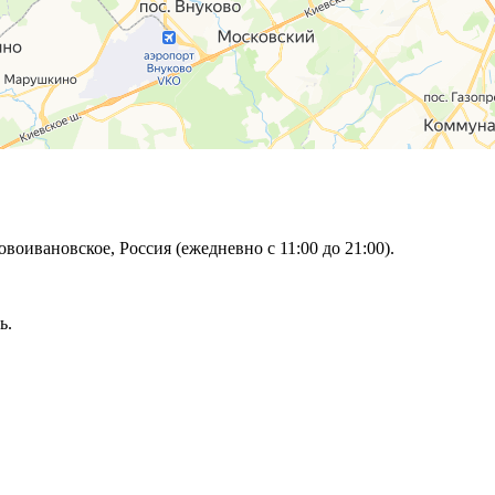
овоивановское, Россия (ежедневно с 11:00 до 21:00).
ь.