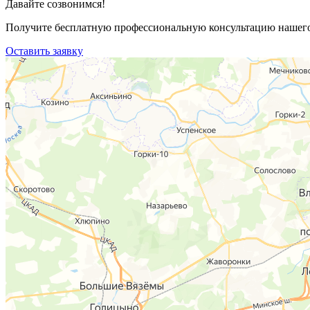
Давайте созвонимся!
Получите бесплатную профессиональную консультацию нашего 
Оставить заявку