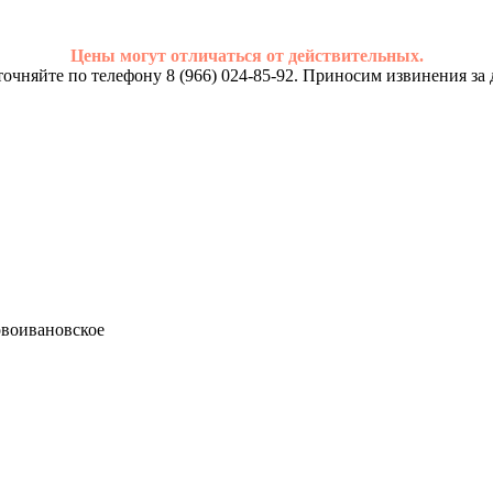
Цены могут отличаться от действительных.
очняйте по телефону 8 (966) 024-85-92. Приносим извинения за 
Новоивановское