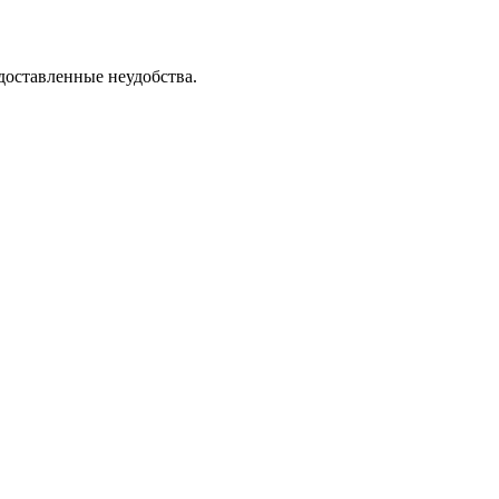
доставленные неудобства.