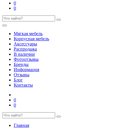
0
0
Мягкая мебель
Корпусная мебель
Аксессуары
Распродажа
В наличии
Фотоотзывы
Бренды
Информация
Отзывы
Блог
Контакты
0
0
Главная