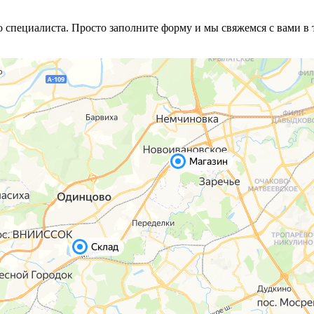
специалиста. Просто заполните форму и мы свяжемся с вами в 