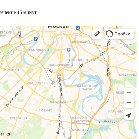
течение 15 минут