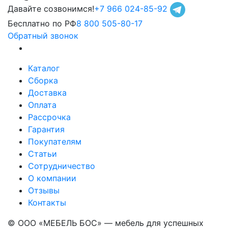
Давайте созвонимся!
+7 966 024-85-92
Бесплатно по РФ
8 800 505-80-17
Обратный звонок
Каталог
Сборка
Доставка
Оплата
Рассрочка
Гарантия
Покупателям
Статьи
Сотрудничество
О компании
Отзывы
Контакты
© ООО «МЕБЕЛЬ БОС» — мебель для успешных