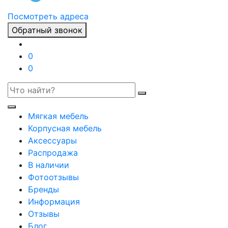
Посмотреть адреса
Обратный звонок
0
0
Мягкая мебель
Корпусная мебель
Аксессуары
Распродажа
В наличии
Фотоотзывы
Бренды
Информация
Отзывы
Блог