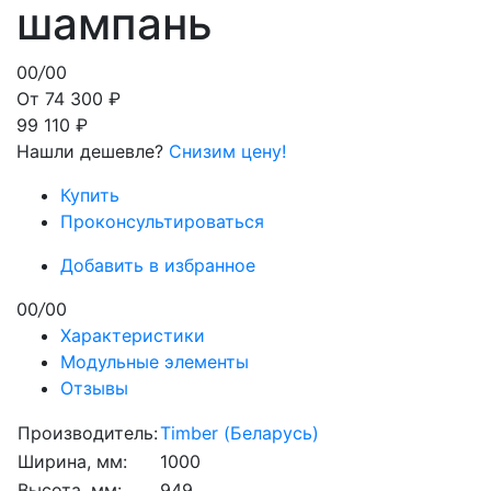
шампань
00
/
00
От 74 300 ₽
99 110 ₽
Нашли дешевле?
Снизим цену!
Купить
Проконсультироваться
Добавить в избранное
00
/
00
Характеристики
Модульные элементы
Отзывы
Производитель:
Timber (Беларусь)
Ширина, мм:
1000
Высота, мм:
949