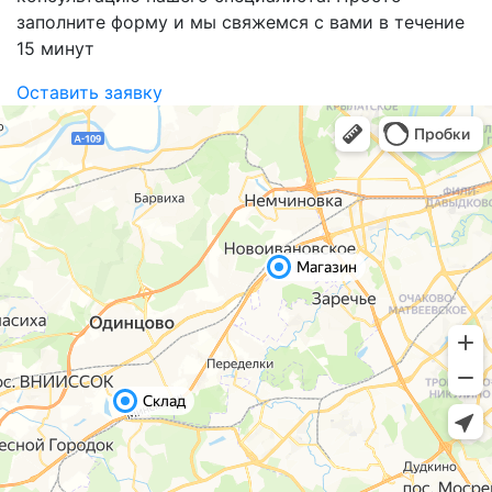
заполните форму и мы свяжемся с вами в течение
15 минут
Оставить заявку