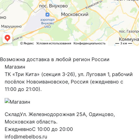
Возможна доставка в любой регион России
Магазин
ТК «Три Кита» (секция 3-26), ул. Луговая 1, рабочий
посёлок Новоивановское, Россия (ежедневно с
11:00 до 21:00).
Склад
Ул. Железнодорожная 25А, Одинцово,
Московская область.
Ежедневно
С 10:00 до 20:00
info@mebelbos.ru