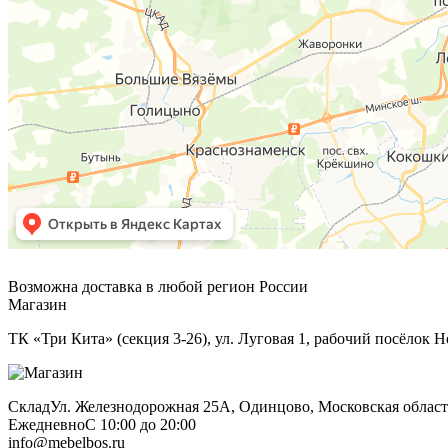
Возможна доставка в любой регион России
Магазин
ТК «Три Кита» (секция 3-26), ул. Луговая 1, рабочий посёлок Н
Склад
Ул. Железнодорожная 25А, Одинцово, Московская област
Ежедневно
С 10:00 до 20:00
info@mebelbos.ru