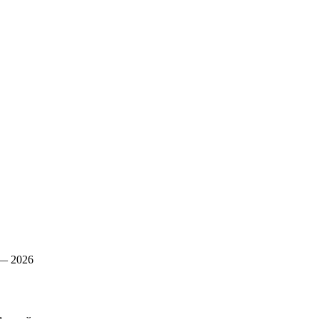
— 2026