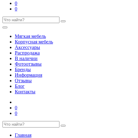
0
0
Мягкая мебель
Корпусная мебель
Аксессуары
Распродажа
В наличии
Фотоотзывы
Бренды
Информация
Отзывы
Блог
Контакты
0
0
Главная