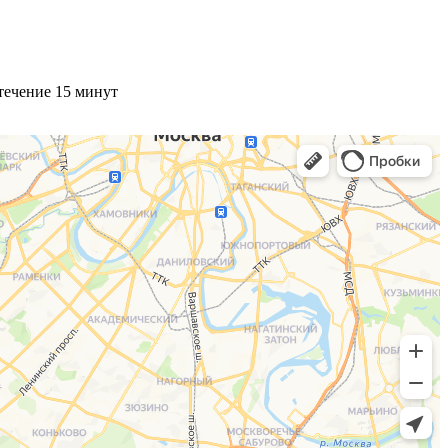
течение 15 минут