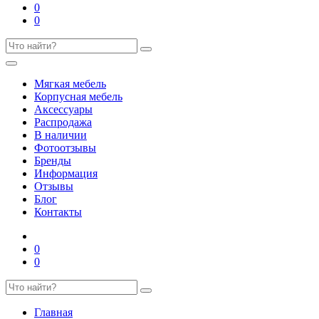
0
0
Мягкая мебель
Корпусная мебель
Аксессуары
Распродажа
В наличии
Фотоотзывы
Бренды
Информация
Отзывы
Блог
Контакты
0
0
Главная