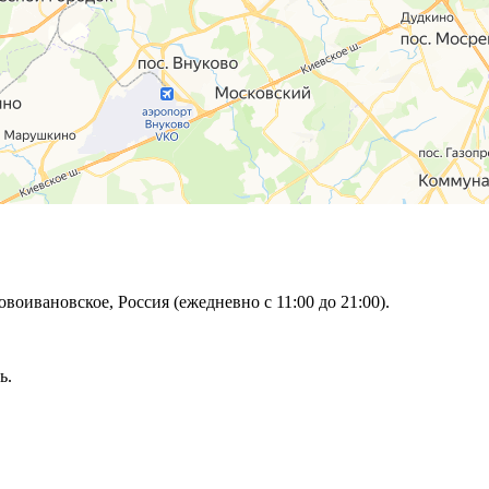
овоивановское, Россия (ежедневно с 11:00 до 21:00).
ь.