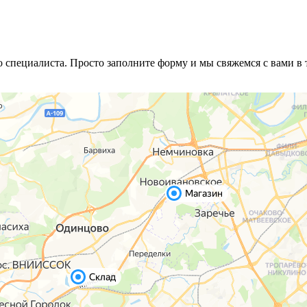
специалиста. Просто заполните форму и мы свяжемся с вами в 