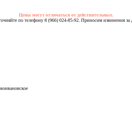
Цены могут отличаться от действительных.
очняйте по телефону 8 (966) 024-85-92. Приносим извинения за 
Новоивановское