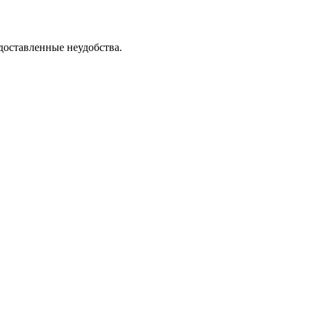
доставленные неудобства.