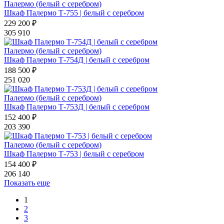
Палермо (белый с серебром)
Шкаф Палермо Т-755 | белый с серебром
229 200 ₽
305 910
Палермо (белый с серебром)
Шкаф Палермо Т-754Д | белый с серебром
188 500 ₽
251 020
Палермо (белый с серебром)
Шкаф Палермо Т-753Д | белый с серебром
152 400 ₽
203 390
Палермо (белый с серебром)
Шкаф Палермо Т-753 | белый с серебром
154 400 ₽
206 140
Показать еще
1
2
3