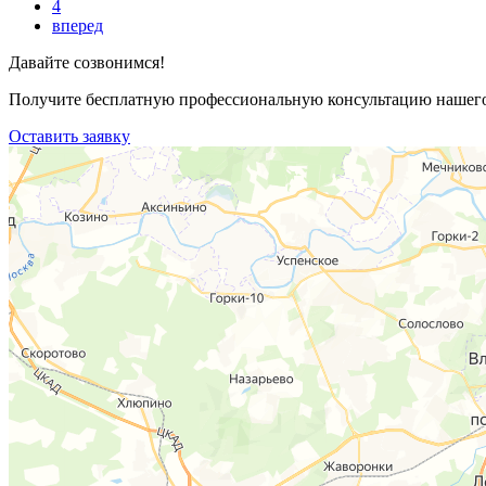
4
вперед
Давайте созвонимся!
Получите бесплатную профессиональную консультацию нашего 
Оставить заявку