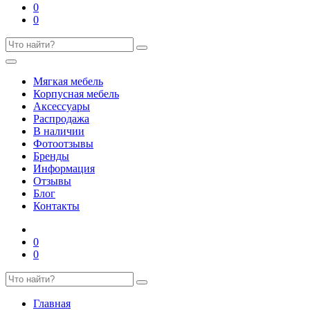
0
0
Мягкая мебель
Корпусная мебель
Аксессуары
Распродажа
В наличии
Фотоотзывы
Бренды
Информация
Отзывы
Блог
Контакты
0
0
Главная