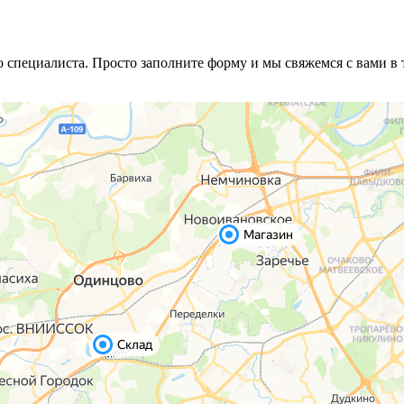
специалиста. Просто заполните форму и мы свяжемся с вами в 