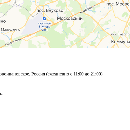
овоивановское, Россия (ежедневно с 11:00 до 21:00).
ь.