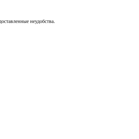
доставленные неудобства.