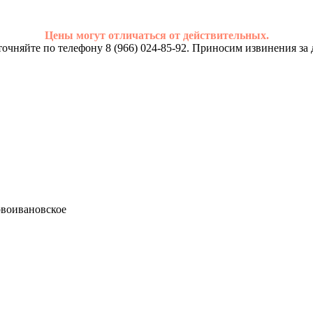
Цены могут отличаться от действительных.
очняйте по телефону 8 (966) 024-85-92. Приносим извинения за 
Новоивановское