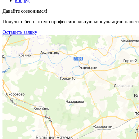
вперед
Давайте созвонимся!
Получите бесплатную профессиональную консультацию нашего 
Оставить заявку