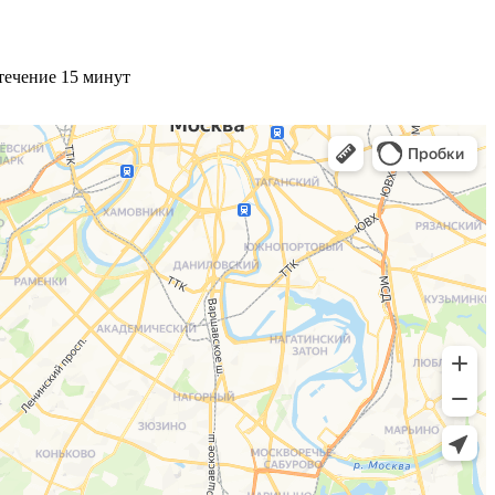
течение 15 минут