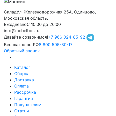
Склад
Ул. Железнодорожная 25А, Одинцово,
Московская область.
Ежедневно
С 10:00 до 20:00
info@mebelbos.ru
Давайте созвонимся!
+7 966 024-85-92
Бесплатно по РФ
8 800 505-80-17
Обратный звонок
Каталог
Сборка
Доставка
Оплата
Рассрочка
Гарантия
Покупателям
Статьи