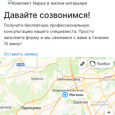
Давайте созвонимся!
Получите бесплатную профессиональную
консультацию нашего специалиста. Просто
заполните форму и мы свяжемся с вами в течение
15 минут
Оставить заявку