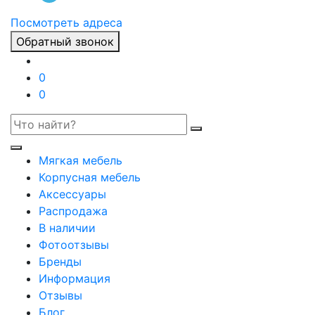
Посмотреть адреса
Обратный звонок
0
0
Мягкая мебель
Корпусная мебель
Аксессуары
Распродажа
В наличии
Фотоотзывы
Бренды
Информация
Отзывы
Блог