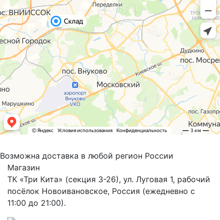
Возможна доставка в любой регион России
Магазин
ТК «Три Кита» (секция 3-26), ул. Луговая 1, рабочий
посёлок Новоивановское, Россия (ежедневно с
11:00 до 21:00).