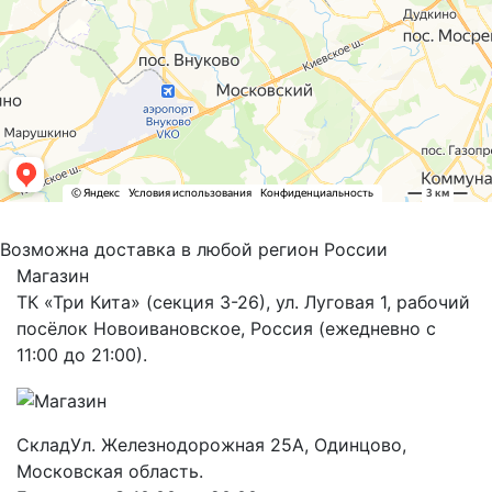
Возможна доставка в любой регион России
Магазин
ТК «Три Кита» (секция 3-26), ул. Луговая 1, рабочий
посёлок Новоивановское, Россия (ежедневно с
11:00 до 21:00).
Склад
Ул. Железнодорожная 25А, Одинцово,
Московская область.