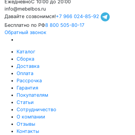
Ежедневно
С 10:00 до 20:00
info@mebelbos.ru
Давайте созвонимся!
+7 966 024-85-92
Бесплатно по РФ
8 800 505-80-17
Обратный звонок
Каталог
Сборка
Доставка
Оплата
Рассрочка
Гарантия
Покупателям
Статьи
Сотрудничество
О компании
Отзывы
Контакты