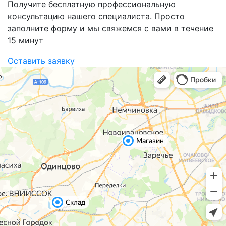
Получите бесплатную профессиональную
консультацию нашего специалиста. Просто
заполните форму и мы свяжемся с вами в течение
15 минут
Оставить заявку