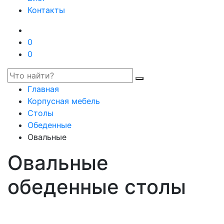
Контакты
0
0
Главная
Корпусная мебель
Столы
Обеденные
Овальные
Овальные
обеденные столы