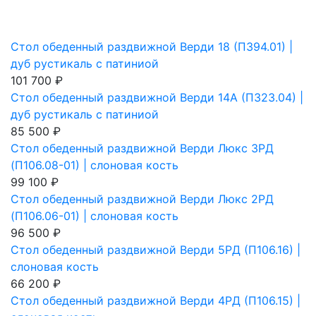
Стол обеденный раздвижной Верди 18 (П394.01) |
дуб рустикаль с патиниой
101 700 ₽
Стол обеденный раздвижной Верди 14А (П323.04) |
дуб рустикаль с патиниой
85 500 ₽
Стол обеденный раздвижной Верди Люкс 3PД
(П106.08-01) | слоновая кость
99 100 ₽
Стол обеденный раздвижной Верди Люкс 2РД
(П106.06-01) | слоновая кость
96 500 ₽
Стол обеденный раздвижной Верди 5РД (П106.16) |
слоновая кость
66 200 ₽
Стол обеденный раздвижной Верди 4РД (П106.15) |