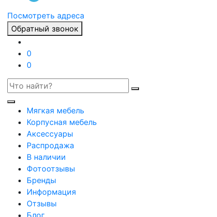
Посмотреть адреса
Обратный звонок
0
0
Мягкая мебель
Корпусная мебель
Аксессуары
Распродажа
В наличии
Фотоотзывы
Бренды
Информация
Отзывы
Блог