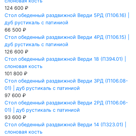
слоновая кость
124 600 ₽
Стол обеденный раздвижной Верди 5РД (П106.16) |
дуб рустикаль с патиниой
66 500 ₽
Стол обеденный раздвижной Верди 4РД (П106.15) |
дуб рустикаль с патиниой
126 600 ₽
Стол обеденный раздвижной Верди 18 (П394.01) |
слоновая кость
101 800 ₽
Стол обеденный раздвижной Верди 3РД (П106.08-
01) | дуб рустикаль с патиниой
97 600 ₽
Стол обеденный раздвижной Верди 2РД (П106.06-
01) | дуб рустикаль с патиниой
93 600 ₽
Стол обеденный раздвижной Верди 14 (П323.01) |
слоновая кость