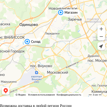
Возможна доставка в любой регион России