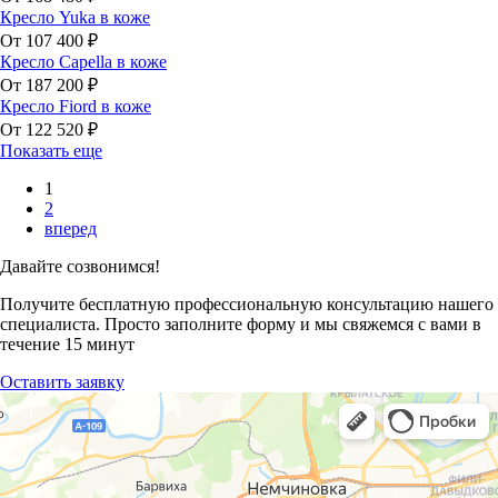
Кресло Yuka в коже
От 107 400 ₽
Кресло Capella в коже
От 187 200 ₽
Кресло Fiord в коже
От 122 520 ₽
Показать еще
1
2
вперед
Давайте созвонимся!
Получите бесплатную профессиональную консультацию нашего
специалиста. Просто заполните форму и мы свяжемся с вами в
течение 15 минут
Оставить заявку