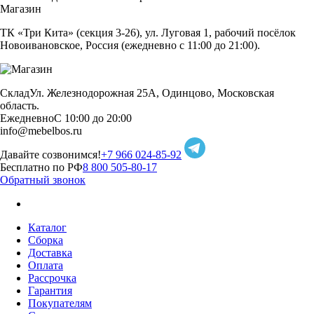
Магазин
ТК «Три Кита» (секция 3-26), ул. Луговая 1, рабочий посёлок
Новоивановское, Россия (ежедневно с 11:00 до 21:00).
Склад
Ул. Железнодорожная 25А, Одинцово, Московская
область.
Ежедневно
С 10:00 до 20:00
info@mebelbos.ru
Давайте созвонимся!
+7 966 024-85-92
Бесплатно по РФ
8 800 505-80-17
Обратный звонок
Каталог
Сборка
Доставка
Оплата
Рассрочка
Гарантия
Покупателям