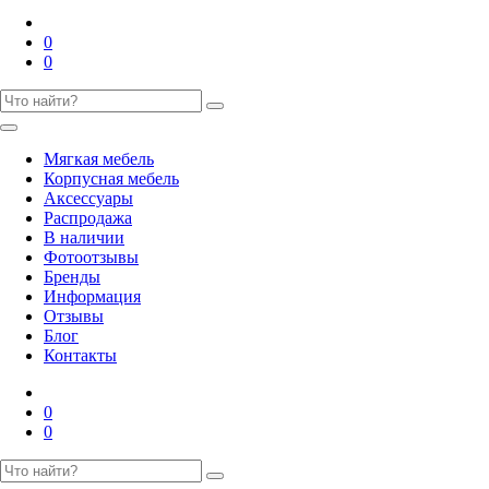
0
0
Мягкая мебель
Корпусная мебель
Аксессуары
Распродажа
В наличии
Фотоотзывы
Бренды
Информация
Отзывы
Блог
Контакты
0
0