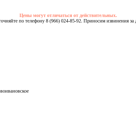
Цены могут отличаться от действительных.
очняйте по телефону 8 (966) 024-85-92. Приносим извинения за 
Новоивановское