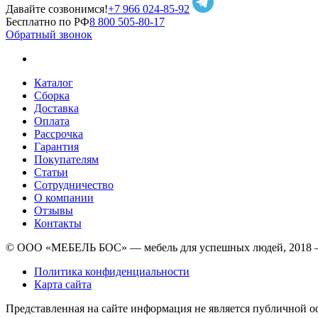
Давайте созвонимся!
+7 966 024-85-92
Бесплатно по РФ
8 800 505-80-17
Обратный звонок
Каталог
Сборка
Доставка
Оплата
Рассрочка
Гарантия
Покупателям
Статьи
Сотрудничество
О компании
Отзывы
Контакты
© ООО «МЕБЕЛЬ БОС» — мебель для успешных людей, 2018 
Политика конфиденциальности
Карта сайта
Представленная на сайте информация не является публичной о