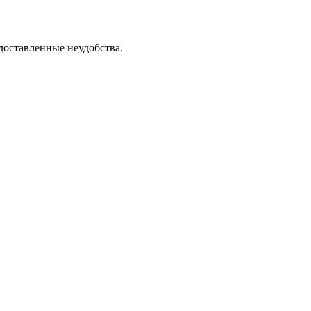
доставленные неудобства.