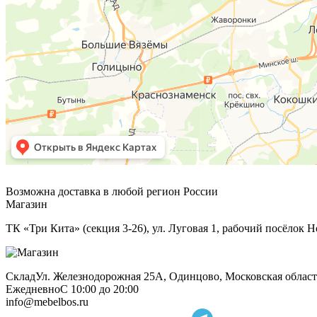
Возможна доставка в любой регион России
Магазин
ТК «Три Кита» (секция 3-26), ул. Луговая 1, рабочий посёлок Н
Склад
Ул. Железнодорожная 25А, Одинцово, Московская област
Ежедневно
С 10:00 до 20:00
info@mebelbos.ru