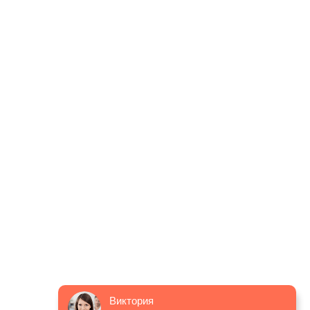
Виктория