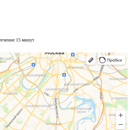
течение 15 минут