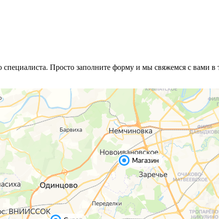
специалиста. Просто заполните форму и мы свяжемся с вами в 