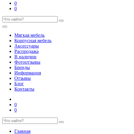
0
0
Мягкая мебель
Корпусная мебель
Аксессуары
Распродажа
В наличии
Фотоотзывы
Бренды
Информация
Отзывы
Блог
Контакты
0
0
Главная