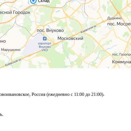
овоивановское, Россия (ежедневно с 11:00 до 21:00).
ь.