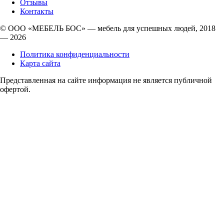
Отзывы
Контакты
© ООО «МЕБЕЛЬ БОС» — мебель для успешных людей, 2018
— 2026
Политика конфиденциальности
Карта сайта
Представленная на сайте информация не является публичной
офертой.