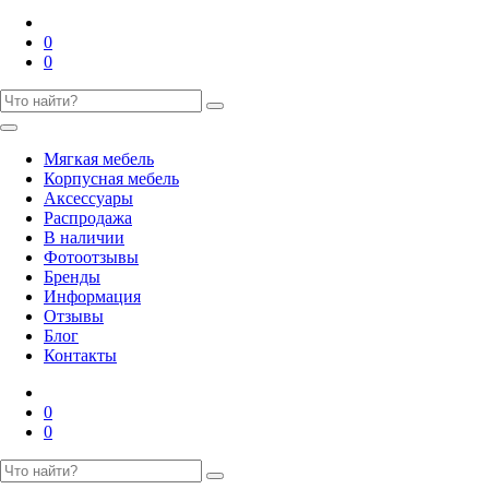
0
0
Мягкая мебель
Корпусная мебель
Аксессуары
Распродажа
В наличии
Фотоотзывы
Бренды
Информация
Отзывы
Блог
Контакты
0
0