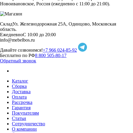
Новоивановское, Россия (ежедневно с 11:00 до 21:00).
Склад
Ул. Железнодорожная 25А, Одинцово, Московская
область.
Ежедневно
С 10:00 до 20:00
info@mebelbos.ru
Давайте созвонимся!
+7 966 024-85-92
Бесплатно по РФ
8 800 505-80-17
Обратный звонок
Каталог
Сборка
Доставка
Оплата
Рассрочка
Гарантия
Покупателям
Статьи
Сотрудничество
О компании