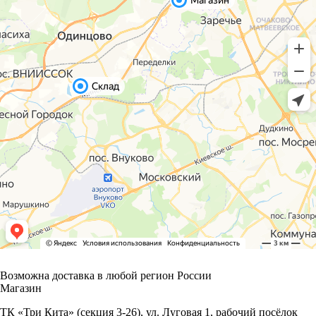
Возможна доставка в любой регион России
Магазин
ТК «Три Кита» (секция 3-26), ул. Луговая 1, рабочий посёлок