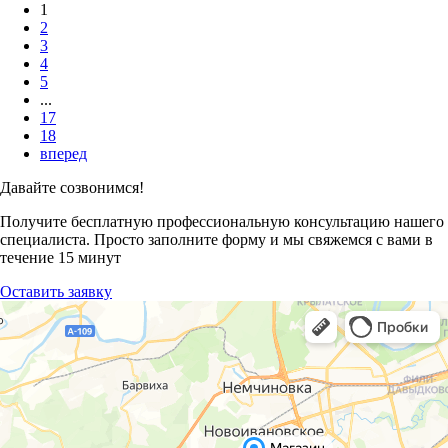
1
2
3
4
5
...
17
18
вперед
Давайте созвонимся!
Получите бесплатную профессиональную консультацию нашего
специалиста. Просто заполните форму и мы свяжемся с вами в
течение 15 минут
Оставить заявку