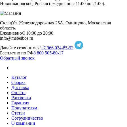
Новоивановское, Россия (ежедневно с 11:00 до 21:00).
Склад
Ул. Железнодорожная 25А, Одинцово, Московская
область.
Ежедневно
С 10:00 до 20:00
info@mebelbos.ru
Давайте созвонимся!
+7 966 024-85-92
Бесплатно по РФ
8 800 505-80-17
Обратный звонок
Каталог
Сборка
Доставка
Оплата
Рассрочка
Гарантия
Покупателям
Статьи
Сотрудничество
О компании