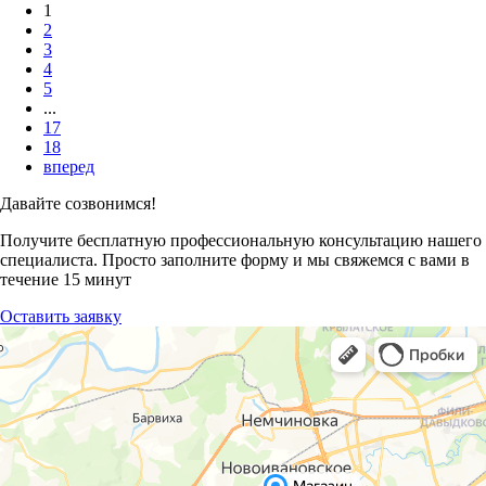
1
2
3
4
5
...
17
18
вперед
Давайте созвонимся!
Получите бесплатную профессиональную консультацию нашего
специалиста. Просто заполните форму и мы свяжемся с вами в
течение 15 минут
Оставить заявку