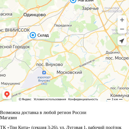
Возможна доставка в любой регион России
Магазин
ТК «Три Кита» (секция 3-26), ул. Луговая 1, рабочий посёлок