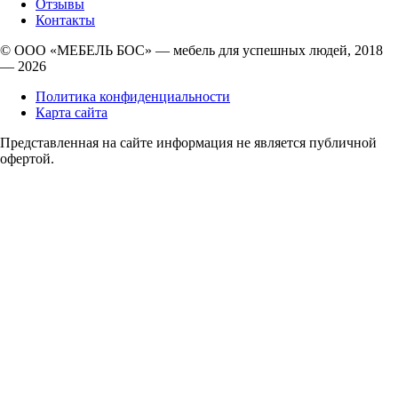
Отзывы
Контакты
© ООО «МЕБЕЛЬ БОС» — мебель для успешных людей, 2018
— 2026
Политика конфиденциальности
Карта сайта
Представленная на сайте информация не является публичной
офертой.