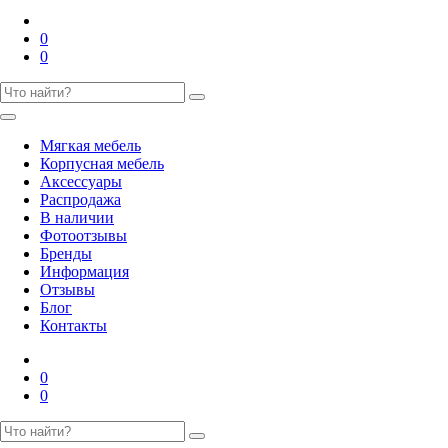
0
0
Мягкая мебель
Корпусная мебель
Аксессуары
Распродажа
В наличии
Фотоотзывы
Бренды
Информация
Отзывы
Блог
Контакты
0
0