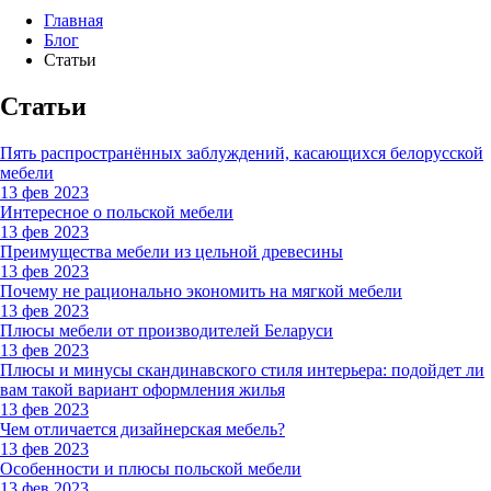
Главная
Блог
Статьи
Статьи
Пять распространённых заблуждений, касающихся белорусской
мебели
13 фев 2023
Интересное о польской мебели
13 фев 2023
Преимущества мебели из цельной древесины
13 фев 2023
Почему не рационально экономить на мягкой мебели
13 фев 2023
Плюсы мебели от производителей Беларуси
13 фев 2023
Плюсы и минусы скандинавского стиля интерьера: подойдет ли
вам такой вариант оформления жилья
13 фев 2023
Чем отличается дизайнерская мебель?
13 фев 2023
Особенности и плюсы польской мебели
13 фев 2023