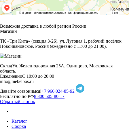
Возможна доставка в любой регион России
Магазин
ТК «Три Кита» (секция 3-26), ул. Луговая 1, рабочий посёлок
Новоивановское, Россия (ежедневно с 11:00 до 21:00).
Склад
Ул. Железнодорожная 25А, Одинцово, Московская
область.
Ежедневно
С 10:00 до 20:00
info@mebelbos.ru
Давайте созвонимся!
+7 966 024-85-92
Бесплатно по РФ
8 800 505-80-17
Обратный звонок
Каталог
Сборка