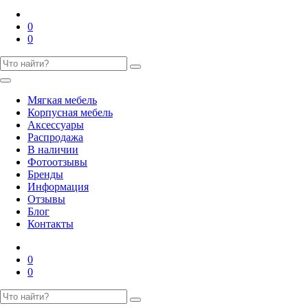
0
0
Мягкая мебель
Корпусная мебель
Аксессуары
Распродажа
В наличии
Фотоотзывы
Бренды
Информация
Отзывы
Блог
Контакты
0
0